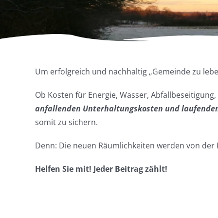
Um erfolgreich und nachhaltig „Gemeinde zu leben
Ob Kosten für Energie, Wasser, Abfallbeseitigung,
anfallenden Unterhaltungskosten und laufende
somit zu sichern.
Denn: Die neuen Räumlichkeiten werden von der
Helfen Sie mit! Jeder Beitrag zählt!