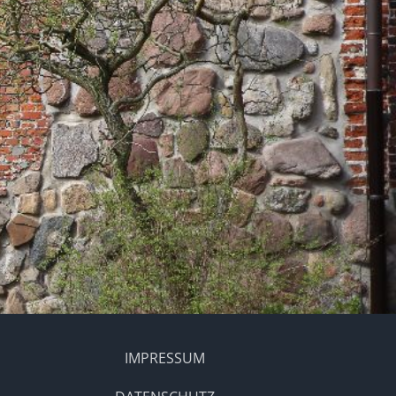
IMPRESSUM