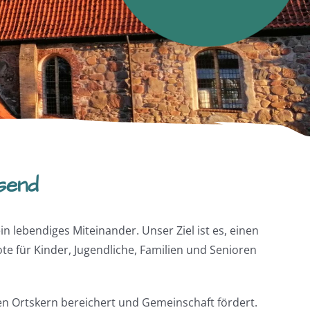
send
lebendiges Miteinander. Unser Ziel ist es, einen
 für Kinder, Jugendliche, Familien und Senioren
en Ortskern bereichert und Gemeinschaft fördert.