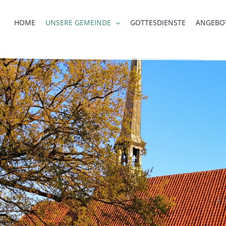
HOME
UNSERE GEMEINDE
GOTTESDIENSTE
ANGEBO