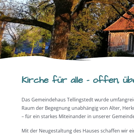
Kirche für alle – offen, ü
Das Gemeindehaus Tellingstedt wurde umfangreich 
Raum der Begegnung unabhängig von Alter, Herkun
– für ein starkes Miteinander in unserer Gemeind
Mit der Neugestaltung des Hauses schaffen wir ei