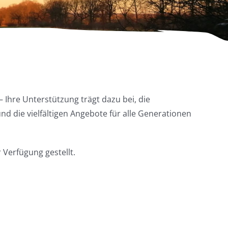
 Ihre Unterstützung trägt dazu bei, die
 die vielfältigen Angebote für alle Generationen
 Verfügung gestellt.