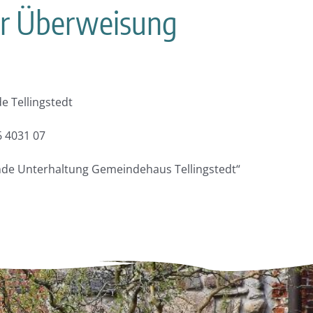
r Überweisung
e Tellingstedt
6 4031 07
de Unterhaltung Gemeindehaus Tellingstedt“