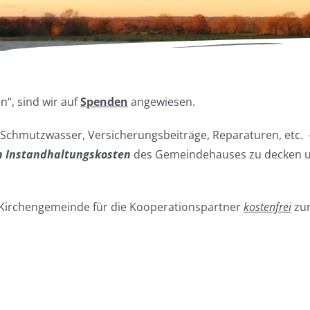
“, sind wir auf
Spenden
angewiesen.
 Schmutzwasser, Versicherungsbeiträge, Reparaturen, etc. –
n Instandhaltungskosten
des Gemeindehauses zu decken und
 Kirchengemeinde für die Kooperationspartner
kostenfrei
zur