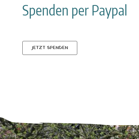
Spenden per Paypal
JETZT SPENDEN