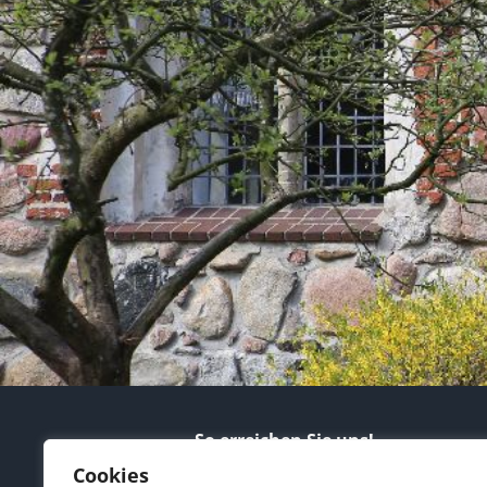
So erreichen Sie uns!
Cookies